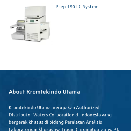
Prep 150 LC System
About Kromtekindo Utama
Kromtekindo Utama merupakan Authorized
Distributor Waters Corporation di Indonesia yang
bergerak khusus di bidang Peralatan Analisis
Laboratorium khususnya Liquid Chromatography. PT.