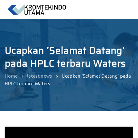
Ucapkan ‘Selamat Datang’
pada HPLC terbaru Waters
Home
latest news
Ucapkan ‘Selamat Datang’ pada
HPLC terbaru Waters