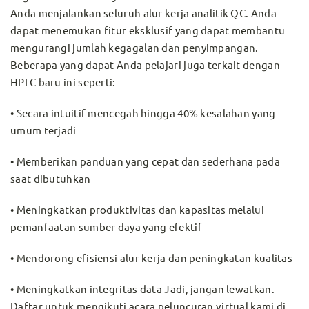
Anda menjalankan seluruh alur kerja analitik QC. Anda
dapat menemukan fitur eksklusif yang dapat membantu
mengurangi jumlah kegagalan dan penyimpangan.
Beberapa yang dapat Anda pelajari juga terkait dengan
HPLC baru ini seperti:
• Secara intuitif mencegah hingga 40% kesalahan yang
umum terjadi
• Memberikan panduan yang cepat dan sederhana pada
saat dibutuhkan
• Meningkatkan produktivitas dan kapasitas melalui
pemanfaatan sumber daya yang efektif
• Mendorong efisiensi alur kerja dan peningkatan kualitas
• Meningkatkan integritas data Jadi, jangan lewatkan.
Daftar untuk mengikuti acara peluncuran virtual kami di