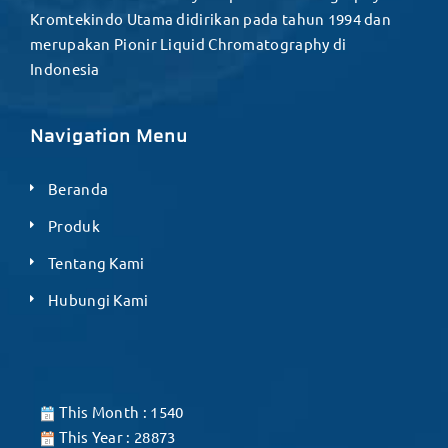
Kromtekindo Utama didirikan pada tahun 1994 dan
merupakan Pionir Liquid Chromatography di
Indonesia
Navigation Menu
Beranda
Produk
Tentang Kami
Hubungi Kami
This Month : 1540
This Year : 28873