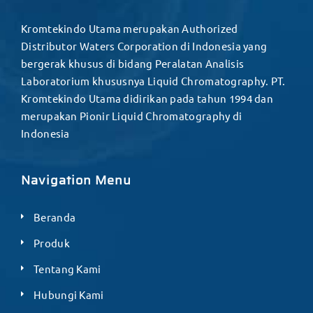
Kromtekindo Utama merupakan Authorized
Distributor Waters Corporation di Indonesia yang
bergerak khusus di bidang Peralatan Analisis
Laboratorium khususnya Liquid Chromatography. PT.
Kromtekindo Utama didirikan pada tahun 1994 dan
merupakan Pionir Liquid Chromatography di
Indonesia
Navigation Menu
Beranda
Produk
Tentang Kami
Hubungi Kami