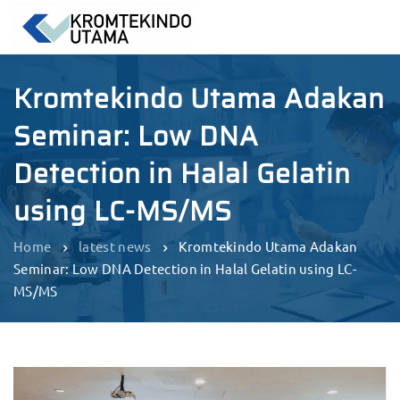
Kromtekindo Utama Adakan
Seminar: Low DNA
Detection in Halal Gelatin
using LC-MS/MS
Home
latest news
Kromtekindo Utama Adakan
Seminar: Low DNA Detection in Halal Gelatin using LC-
MS/MS