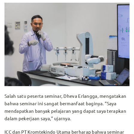
Salah satu peserta seminar, Dheva Erlangga, mengatakan
bahwa seminar ini sangat bermanfaat baginya. “Saya
mendapatkan banyak pelajaran yang dapat saya terapkan
dalam pekerjaan saya,” ujarnya.
ICC dan PT Kromtekindo Utama berharap bahwa seminar