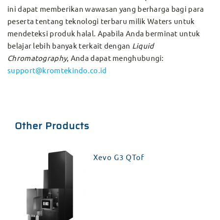
ini dapat memberikan wawasan yang berharga bagi para
peserta tentang teknologi terbaru milik Waters untuk
mendeteksi produk halal. Apabila Anda berminat untuk
belajar lebih banyak terkait dengan
Liquid
Chromatography
, Anda dapat menghubungi:
support@kromtekindo.co.id
Other Products
Xevo G3 QTof