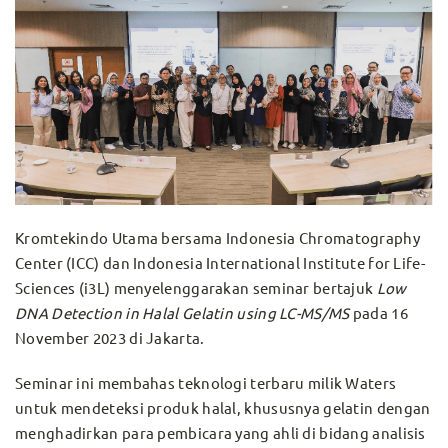
Kromtekindo Utama bersama Indonesia Chromatography
Center (ICC) dan Indonesia International Institute for Life-
Sciences (i3L) menyelenggarakan seminar bertajuk
Low
DNA Detection in Halal Gelatin using LC-MS/MS
pada 16
November 2023 di Jakarta.
Seminar ini membahas teknologi terbaru milik Waters
untuk mendeteksi produk halal, khususnya gelatin dengan
menghadirkan para pembicara yang ahli di bidang analisis