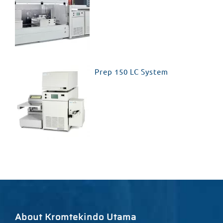
Prep 150 LC System
About Kromtekindo Utama