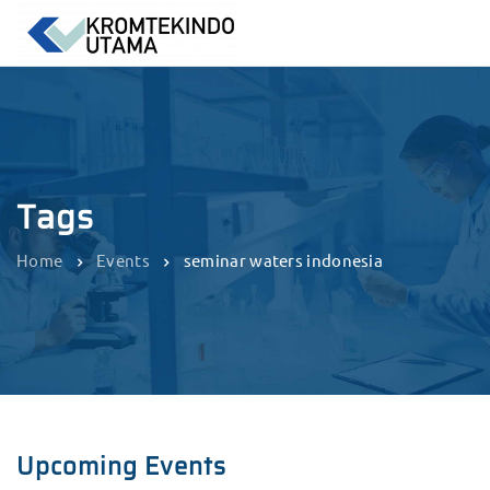
Tags
Home
Events
seminar waters indonesia
Upcoming Events