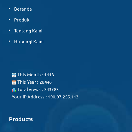
Beranda
Produk
Tentang Kami
Hubungi Kami
This Month : 1113
This Year : 28446
Total views : 343783
Your IP Address : 190.97.255.113
Products