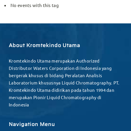
No events with this tag
About Kromtekindo Utama
Kromtekindo Utama merupakan Authorized
Distributor Waters Corporation di Indonesia yang
bergerak khusus di bidang Peralatan Analisis
Laboratorium khususnya Liquid Chromatography. PT.
Kromtekindo Utama didirikan pada tahun 1994 dan
merupakan Pionir Liquid Chromatography di
Indonesia
Navigation Menu