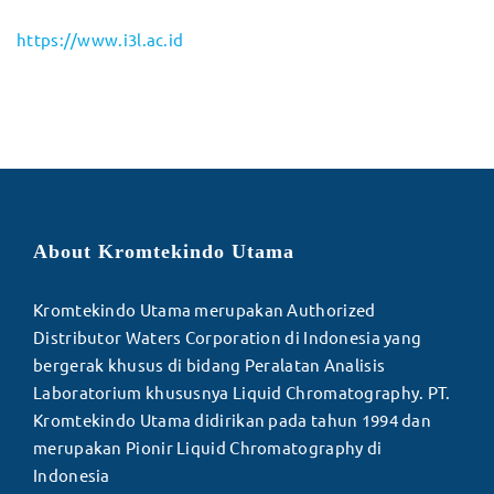
https://www.i3l.ac.id
About Kromtekindo Utama
Kromtekindo Utama merupakan Authorized
Distributor Waters Corporation di Indonesia yang
bergerak khusus di bidang Peralatan Analisis
Laboratorium khususnya Liquid Chromatography. PT.
Kromtekindo Utama didirikan pada tahun 1994 dan
merupakan Pionir Liquid Chromatography di
Indonesia