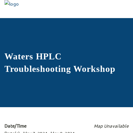
Waters HPLC
Troubleshooting Workshop
Date/Time
Map Unavailable