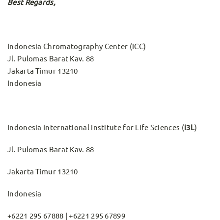
Best Regards,
Indonesia Chromatography Center (ICC)
Jl. Pulomas Barat Kav. 88
Jakarta Timur 13210
Indonesia
Indonesia International Institute for Life Sciences (
i3L
)
Jl. Pulomas Barat Kav. 88
Jakarta Timur 13210
Indonesia
+6221 295 67888 | +6221 295 67899