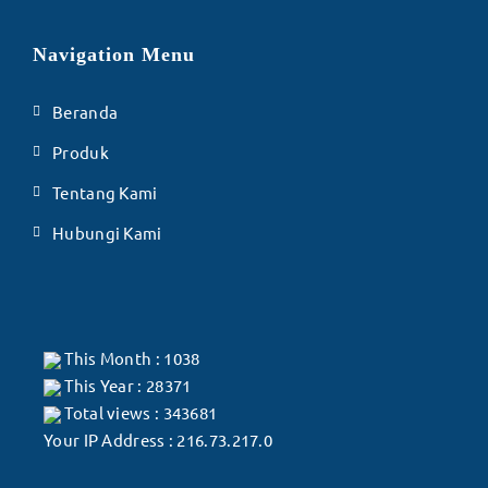
Navigation Menu
Beranda
Produk
Tentang Kami
Hubungi Kami
This Month : 1038
This Year : 28371
Total views : 343681
Your IP Address : 216.73.217.0