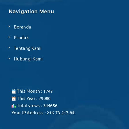
Navigation Menu
Beranda
Produk
Tentang Kami
Hubungi Kami
This Month : 1747
This Year : 29080
Total views : 344656
Your IP Address : 216.73.217.84