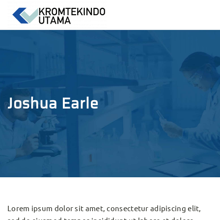
Joshua Earle
Lorem ipsum dolor sit amet, consectetur adipiscing elit,