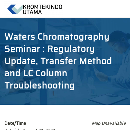
Waters Chromatography
Seminar : Regulatory
Update, Transfer Method
and LC Column
Troubleshooting
Date/Time
Map Unavailable