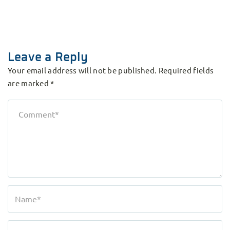
Leave a Reply
Your email address will not be published.
Required fields
are marked
*