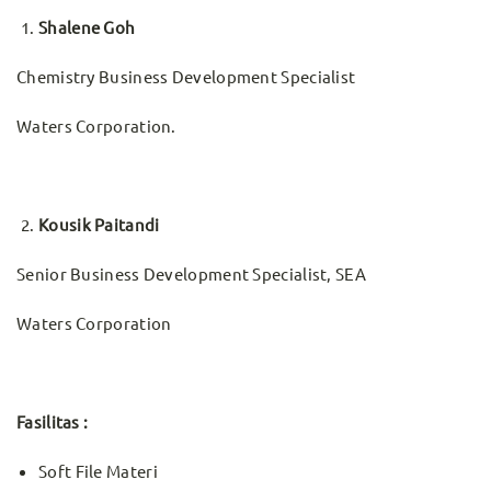
Shalene Goh
Chemistry Business Development Specialist
Waters Corporation.
Kousik Paitandi
Senior Business Development Specialist, SEA
Waters Corporation
Fasilitas :
Soft File Materi