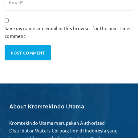
Save my name and email in this browser for the next time I
comment.
About Kromtekindo Utama
Kromtekindo Utama merupakan Authorized
Distributor Waters Corporation di Indonesia yang