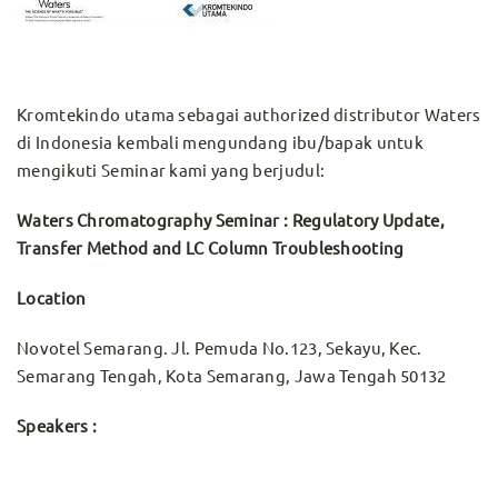
Kromtekindo utama sebagai authorized distributor Waters
di Indonesia kembali mengundang ibu/bapak untuk
mengikuti Seminar kami yang berjudul:
Waters Chromatography Seminar : Regulatory Update,
Transfer Method and LC Column Troubleshooting
Location
Novotel Semarang. Jl. Pemuda No.123, Sekayu, Kec.
Semarang Tengah, Kota Semarang, Jawa Tengah 50132
Speakers :